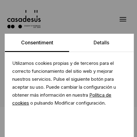
Consentiment
Detalls
Política de Cookies
Utilizamos cookies propias y de terceros para el
correcto funcionamiento del sitio web y mejorar
nuestros servicios. Pulse el siguiente botón para
aceptar su uso. Puede cambiar la configuración u
obtener más información en nuestra
Política de
cookies
o pulsando Modificar configuración.