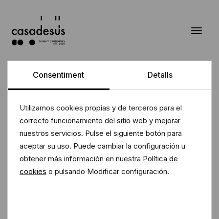
Consentiment
Detalls
Utilizamos cookies propias y de terceros para el
correcto funcionamiento del sitio web y mejorar
Rehabilitació completa
nuestros servicios. Pulse el siguiente botón para
habitatge a Molins de Rei
aceptar su uso. Puede cambiar la configuración u
obtener más información en nuestra
Política de
cookies
o pulsando Modificar configuración.
En aquest projecte vam dur a terme una
rehabilitació completa. Vam realitzar un estudi de
l'espai existent i una nova distribució en el dormitori