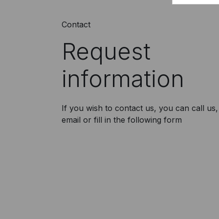
Contact
Request
information
If you wish to contact us, you can call us
email or fill in the following form